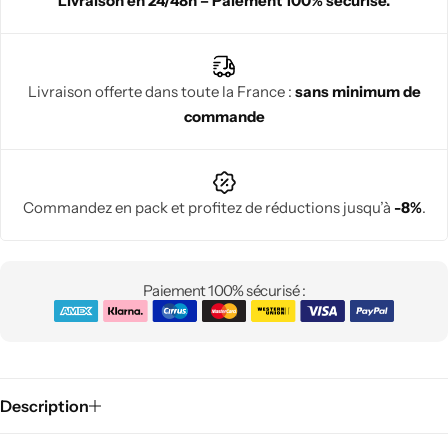
Livraison en 24/48h – Paiement 100% sécurisé.
Livraison offerte dans toute la France :
sans minimum de
commande
Commandez en pack et profitez de réductions jusqu’à
-8%
.
Paiement 100% sécurisé :
Description