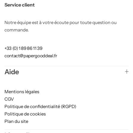
Service client
Notre équipe est à votre écoute pour toute question ou
commande.
+33 (0) 1 89 86 11 39
contact@papergooddeal.fr
Aide
Mentions légales
CGV
Politique de confidentialité (RGPD)
Politique de cookies
Plan du site