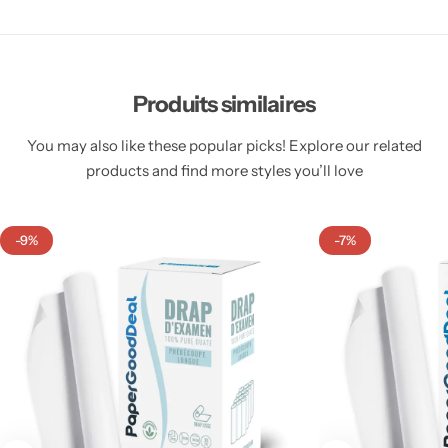
Produits similaires
You may also like these popular picks! Explore our related
products and find more styles you’ll love
-9%
-7%