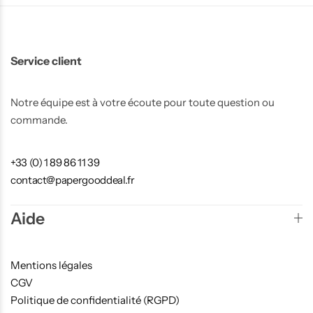
Service client
Notre équipe est à votre écoute pour toute question ou
commande.
+33 (0) 1 89 86 11 39
contact@papergooddeal.fr
Aide
Mentions légales
CGV
Politique de confidentialité (RGPD)