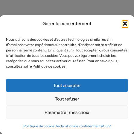
Gérer le consentement
Nous utilisons des cookies et d’autres technologies similaires afin
d’améliorer votre expérience sur notre site, d’analyser notre trafic et de
personnaliser le contenu. En cliquant sur « Tout accepter », vous consentez
à l’utilisation de tous les cookies. Vous pouvez également choisir les
catégories que vous souhaitez activer ou refuser. Pour en savoir plus,
consultez notre Politique de cookies.
Tout accepter
Tout refuser
Paramétrer mes choix
Politique de cookie
Déclaration de confidentialité
CGV