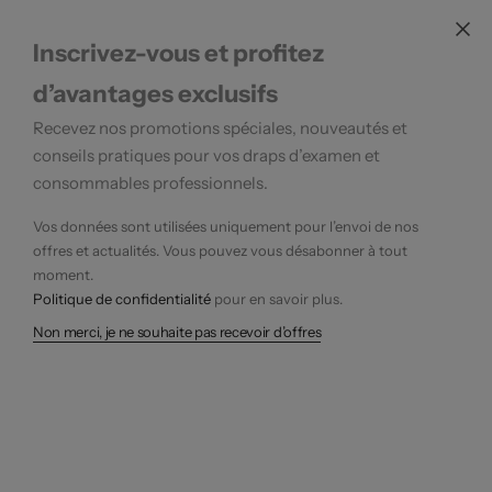
Inscrivez-vous et profitez
d’avantages exclusifs
Recevez nos promotions spéciales, nouveautés et
conseils pratiques pour vos draps d’examen et
consommables professionnels.
Vos données sont utilisées uniquement pour l’envoi de nos
offres et actualités. Vous pouvez vous désabonner à tout
moment.
Politique de confidentialité
pour en savoir plus.
Non merci, je ne souhaite pas recevoir d’offres